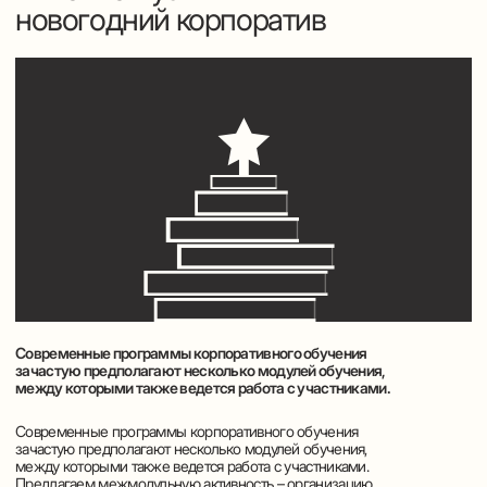
Политика конфиденциальности
©
2025 Леонид Клейн
Разработка сайта