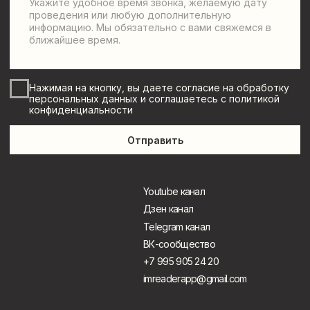
Политика конфиденциальности
©
2025 Леонид Клейн
Разработка сайта